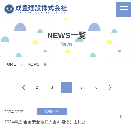
NEWS一覧
News
HOME
NEWS一覧
2
3
4
5
6
2024.02.21
お知らせ
2024年度 全国安全徹底大会を開催しました