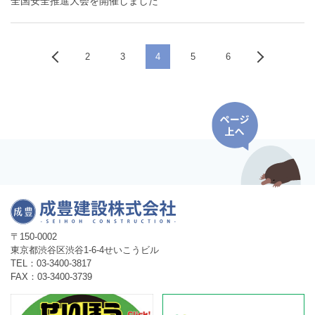
全国安全推進大会を開催しました
2
3
4
5
6
〒150-0002
東京都渋谷区渋谷1-6-4せいこうビル
TEL：03-3400-3817
FAX：03-3400-3739