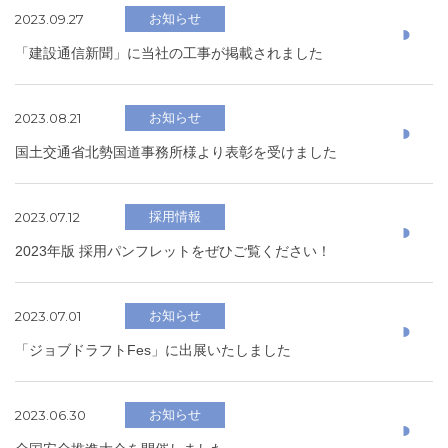
2023.09.27
お知らせ
「建設通信新聞」に当社の工事が掲載されました
2023.08.21
お知らせ
国土交通省北勢国道事務所様より表彰を受けました
2023.07.12
採用情報
2023年版 採用パンフレットをぜひご覧ください！
2023.07.01
お知らせ
「ジョブドラフトFes」に出展いたしました
2023.06.30
お知らせ