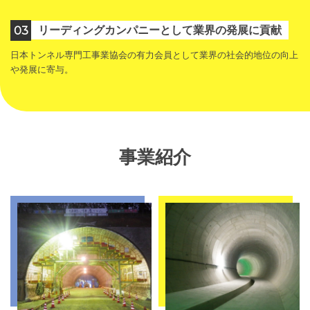
03
リーディングカンパニーとして業界の発展に貢献
日本トンネル専門工事業協会の有力会員として業界の社会的地位の向上
や発展に寄与。
事業紹介