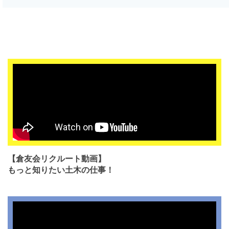
【倉友会リクルート動画】
もっと知りたい土木の仕事！