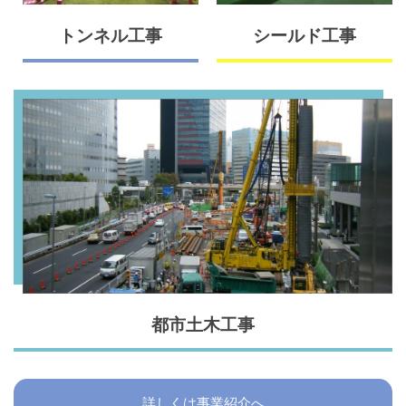
トンネル工事
シールド工事
都市土木工事
詳しくは事業紹介へ