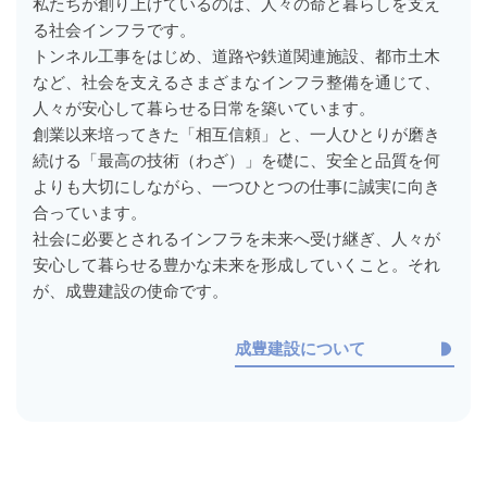
私たちが創り上げているのは、人々の命と暮らしを支え
る社会インフラです。
トンネル工事をはじめ、道路や鉄道関連施設、都市土木
など、社会を支えるさまざまなインフラ整備を通じて、
人々が安心して暮らせる日常を築いています。
創業以来培ってきた「相互信頼」と、一人ひとりが磨き
続ける「最高の技術（わざ）」を礎に、安全と品質を何
よりも大切にしながら、一つひとつの仕事に誠実に向き
合っています。
社会に必要とされるインフラを未来へ受け継ぎ、人々が
安心して暮らせる豊かな未来を形成していくこと。それ
が、成豊建設の使命です。
成豊建設について