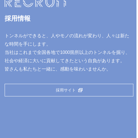
採用情報
トンネルができると、人やモノの流れが変わり、人々は新た
な時間を手にします。
当社はこれまで全国各地で1000箇所以上のトンネルを掘り、
社会や経済に大いに貢献してきたという自負があります。
皆さんも私たちと一緒に、感動を味わいませんか。
採用サイト