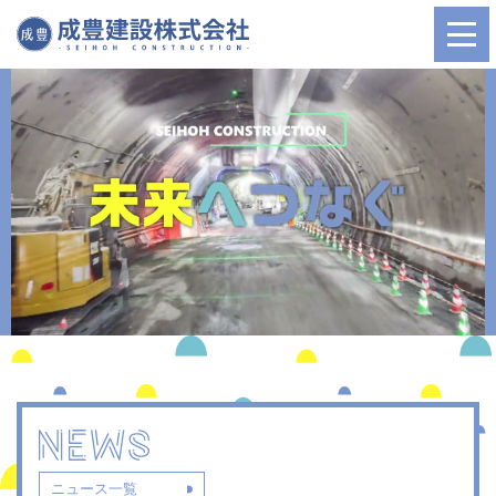
ニュース一覧