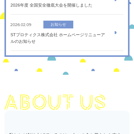
2026年度 全国安全徹底大会を開催しました
2026.02.09
お知らせ
STプロティクス株式会社 ホームページリニューア
ルのお知らせ