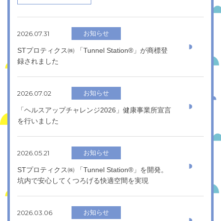
2026.07.31
お知らせ
STプロティクス㈱ 「Tunnel Station®」が商標登
録されました
2026.07.02
お知らせ
「ヘルスアップチャレンジ2026」健康事業所宣言
を行いました
2026.05.21
お知らせ
STプロティクス㈱ 「Tunnel Station®」を開発。
坑内で安心してくつろげる快適空間を実現
2026.03.06
お知らせ